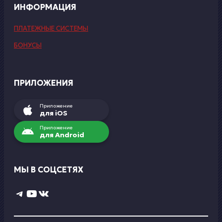
ИНФОРМАЦИЯ
ПЛАТЕЖНЫЕ СИСТЕМЫ
БОНУСЫ
ПРИЛОЖЕНИЯ
Приложение
для iOS
Приложение
для Android
МЫ В СОЦСЕТЯХ
Telegram
YouTube
ВКонтакте