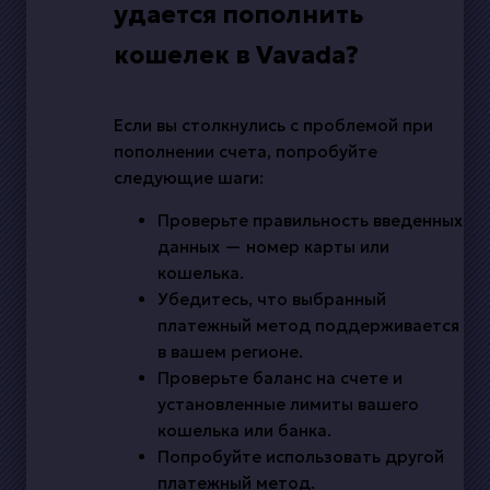
удается пополнить
кошелек в Vavada?
Если вы столкнулись с проблемой при
пополнении счета, попробуйте
следующие шаги:
Проверьте правильность введенных
данных — номер карты или
кошелька.
Убедитесь, что выбранный
платежный метод поддерживается
в вашем регионе.
Проверьте баланс на счете и
установленные лимиты вашего
кошелька или банка.
Попробуйте использовать другой
платежный метод.