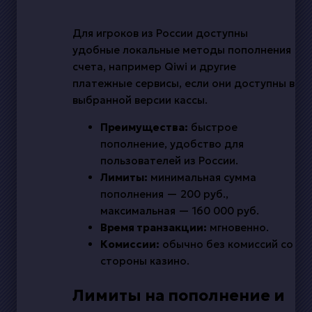
Для игроков из России доступны
удобные локальные методы пополнения
счета, например Qiwi и другие
платежные сервисы, если они доступны в
выбранной версии кассы.
Преимущества:
быстрое
пополнение, удобство для
пользователей из России.
Лимиты:
минимальная сумма
пополнения — 200 руб.,
максимальная — 160 000 руб.
Время транзакции:
мгновенно.
Комиссии:
обычно без комиссий со
стороны казино.
Лимиты на пополнение и