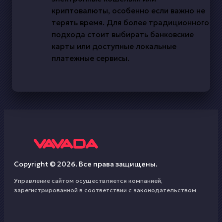
криптовалюты, особенно если важно не
терять время. Для более традиционного
подхода стоит выбирать банковские
карты или доступные локальные
платежные сервисы.
Copyright © 2026. Все права защищены.
Управление сайтом осуществляется компанией,
зарегистрированной в соответствии с законодательством.