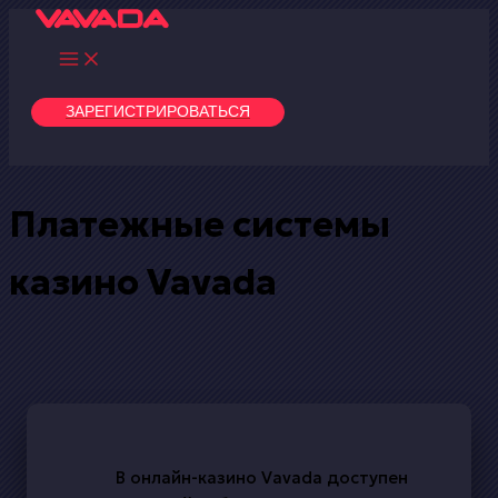
Перейти
к
содержимому
ЗАРЕГИСТРИРОВАТЬСЯ
Платежные системы
казино Vavada
В онлайн-казино Vavada доступен