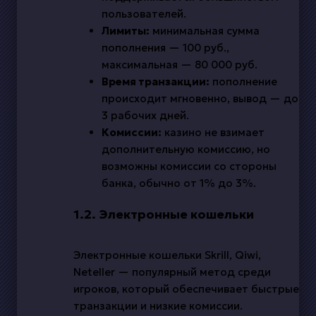
пользователей.
Лимиты:
минимальная сумма
пополнения — 100 руб.,
максимальная — 80 000 руб.
Время транзакции:
пополнение
происходит мгновенно, вывод — до
3 рабочих дней.
Комиссии:
казино не взимает
дополнительную комиссию, но
возможны комиссии со стороны
банка, обычно от 1% до 3%.
1.2. Электронные кошельки
Электронные кошельки Skrill, Qiwi,
Neteller — популярный метод среди
игроков, который обеспечивает быстрые
транзакции и низкие комиссии.